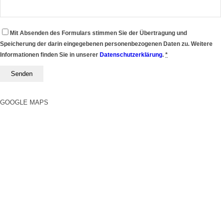
Mit Absenden des Formulars stimmen Sie der Übertragung und
Speicherung der darin eingegebenen personenbezogenen Daten zu. Weitere
Informationen finden Sie in unserer
Datenschutzerklärung
.
*
GOOGLE MAPS