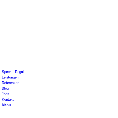
Speer + Rogal
Leistungen
Referenzen
Blog
Jobs
Kontakt
Menu