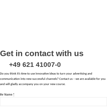
Get in contact with us
+49 621 41007-0
Do you think it’s time to use innovative ideas to turn your advertising and
communication into new successful channels? Contact us – we are available for you
and will gladly accompany you on your new course.
Ihr Name
*