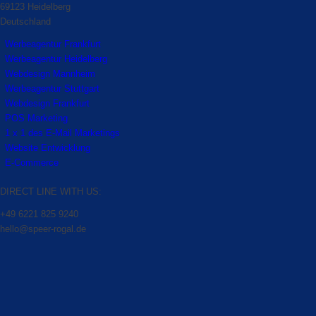
69123 Heidelberg
Deutschland
Werbeagentur Frankfurt
Werbeagentur Heidelberg
Webdesign Mannheim
Werbeagentur Stuttgart
Webdesign Frankfurt
POS Marketing
1 x 1 des E-Mail Marketings
Website Entwicklung
E-Commerce
DIRECT LINE WITH US:
+49 6221 825 9240
hello@speer-rogal.de