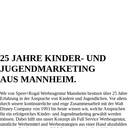
25 JAHRE KINDER- UND
JUGENDMARKETING
AUS MANNHEIM.
Wir von Speer+Rogal Werbeagentur Mannheim besitzen über 25 Jahre
Erfahrung in der Ansprache von Kindern und Jugendlichen. Vor allem
durch unsere kontinuierliche und enge Zusammenarbeit mit der Walt
Disney Company von 1993 bis heute wissen wir, welche Ansprachen
für ein erfolgreiches Kinder- und Jugendmarketing gewählt werden
müssen. Dabei hilft uns unser Konzept als Full Service Werbeagentur,
sämtliche Werbemittel und Werbestrategien aus einer Hand abzubilden