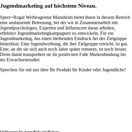
Jugendmarketing auf höchstem Niveau.
Speer+Rogal Werbeagentur Mannheim bietet ihnen in diesem Bereich
eine umfassende Betreuung, bei der wir in Zusammenarbeit mit
Jugendpsychologen, Experten und Influencern daran arbeiten,
effektive Jugendmarketingkampagnen zu entwickeln. Für ein
Jugendmarketing, das einen bleibenden Eindruck bei der Zielgruppe
hinterlässt. Eine Jugendwerbung, die ihre Zielgruppe erreicht, ist gut.
Eine, an die sie sich auch noch Jahre später erinnern, ist noch besser.
Denn damit transportiert sie im positivsten Falle Markenbindung bis
ins Erwachsenenalter.
Sprechen Sie mit uns über Ihr Produkt für Kinder oder Jugendliche!
Clubkonzept für Jugendliche mit Diabetes.