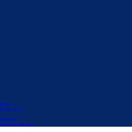
Imprint
Privacy Policy
Impressum
Datenschutzerklärung