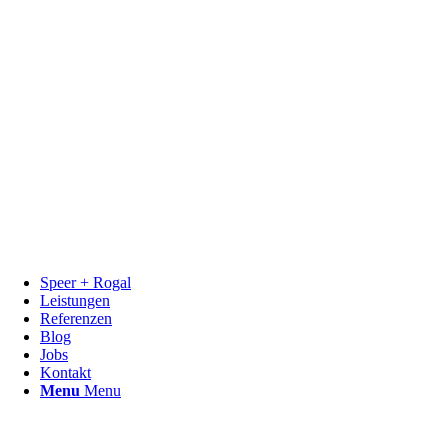
Speer + Rogal
Leistungen
Referenzen
Blog
Jobs
Kontakt
Menu
Menu