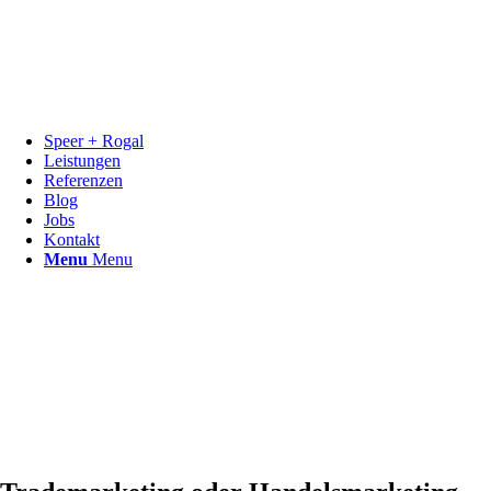
Speer + Rogal
Leistungen
Referenzen
Blog
Jobs
Kontakt
Menu
Menu