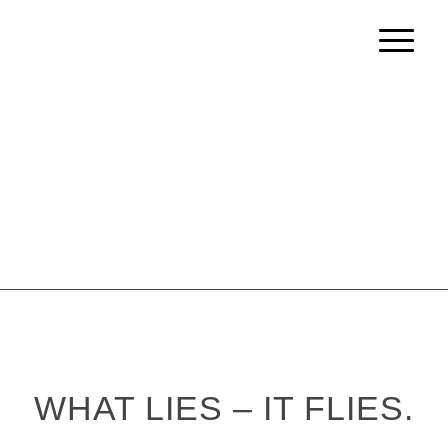
WHAT LIES – IT FLIES.