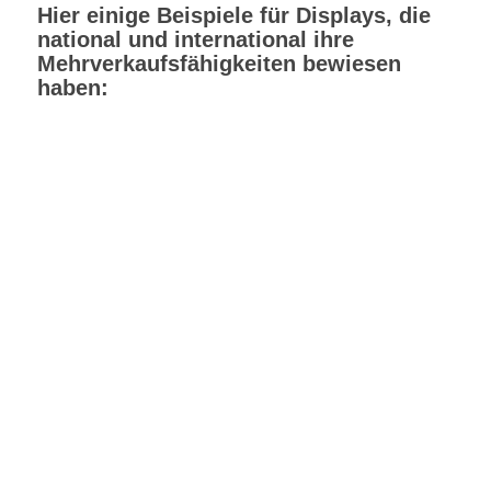
Hier einige Beispiele für Displays, die
national und international ihre
Mehrverkaufsfähigkeiten bewiesen
haben: