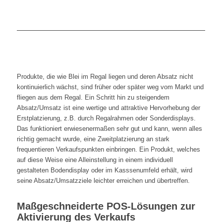
Produkte, die wie Blei im Regal liegen und deren Absatz nicht
kontinuierlich wächst, sind früher oder später weg vom Markt und
fliegen aus dem Regal. Ein Schritt hin zu steigendem
Absatz/Umsatz ist eine wertige und attraktive Hervorhebung der
Erstplatzierung, z.B. durch Regalrahmen oder Sonderdisplays.
Das funktioniert erwiesenermaßen sehr gut und kann, wenn alles
richtig gemacht wurde, eine Zweitplatzierung an stark
frequentieren Verkaufspunkten einbringen. Ein Produkt, welches
auf diese Weise eine Alleinstellung in einem individuell
gestalteten Bodendisplay oder im Kasssenumfeld erhält, wird
seine Absatz/Umsatzziele leichter erreichen und übertreffen.
Maßgeschneiderte POS-Lösungen zur
Aktivierung des Verkaufs