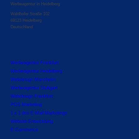
Werbeagentur in Heidelberg
Waldhofer Straße 102
69123 Heidelberg
Deutschland
Werbeagentur Frankfurt
Werbeagentur Heidelberg
Webdesign Mannheim
Werbeagentur Stuttgart
Webdesign Frankfurt
POS Marketing
1 x 1 des E-Mail Marketings
Website Entwicklung
E-Commerce