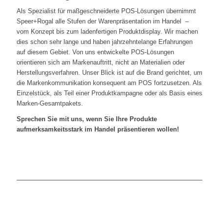
Als Spezialist für maßgeschneiderte POS-Lösungen übernimmt
Speer+Rogal alle Stufen der Warenpräsentation im Handel –
vom Konzept bis zum ladenfertigen Produktdisplay. Wir machen
dies schon sehr lange und haben jahrzehntelange Erfahrungen
auf diesem Gebiet. Von uns entwickelte POS-Lösungen
orientieren sich am Markenauftritt, nicht an Materialien oder
Herstellungsverfahren. Unser Blick ist auf die Brand gerichtet, um
die Markenkommunikation konsequent am POS fortzusetzen. Als
Einzelstück, als Teil einer Produktkampagne oder als Basis eines
Marken-Gesamtpakets.
Sprechen Sie mit uns, wenn Sie Ihre Produkte
aufmerksamkeitsstark im Handel präsentieren wollen!