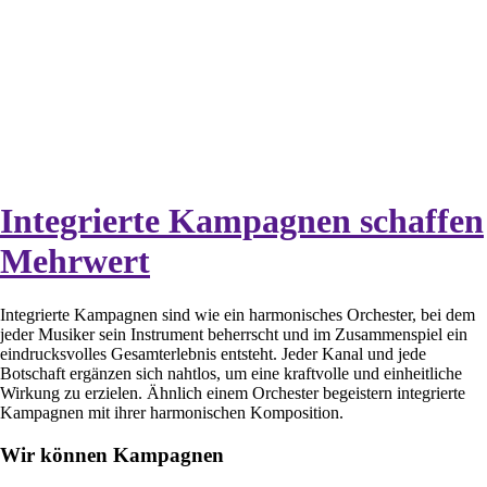
Integrierte Kampagnen schaffen
Mehrwert
Integrierte Kampagnen sind wie ein harmonisches Orchester, bei dem
jeder Musiker sein Instrument beherrscht und im Zusammenspiel ein
eindrucksvolles Gesamterlebnis entsteht. Jeder Kanal und jede
Botschaft ergänzen sich nahtlos, um eine kraftvolle und einheitliche
Wirkung zu erzielen. Ähnlich einem Orchester begeistern integrierte
Kampagnen mit ihrer harmonischen Komposition.
Wir können Kampagnen