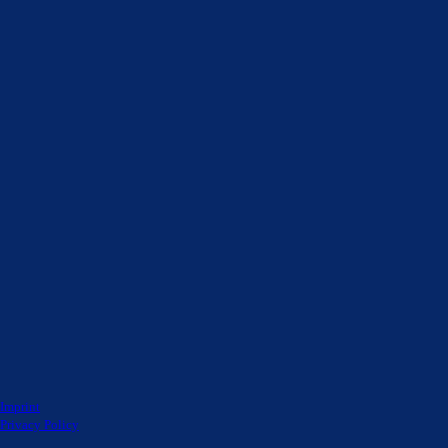
Imprint
Privacy Policy