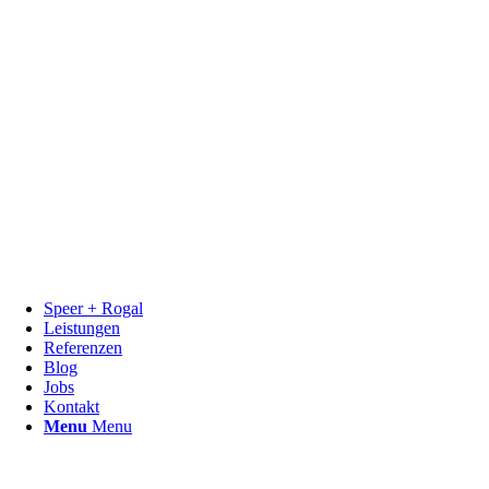
Speer + Rogal
Leistungen
Referenzen
Blog
Jobs
Kontakt
Menu
Menu