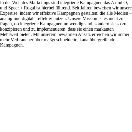
In der Welt des Marketings sind integrierte Kampagnen das A und O,
und Speer + Rogal ist hierbei führend. Seit Jahren beweisen wir unsere
Expertise, indem wir effektive Kampagnen gestalten, die alle Medien –
analog und digital – effektiv nutzen. Unsere Mission ist es nicht zu
fragen, ob integrierte Kampagnen notwendig sind, sondern sie so zu
konzipieren und zu implementieren, dass sie einen markanten
Mehrwert bieten. Mit unserem bewährten Ansatz erreichen wir immer
mehr Verbraucher über maßgeschneiderte, kanalübergreifende
Kampagnen.