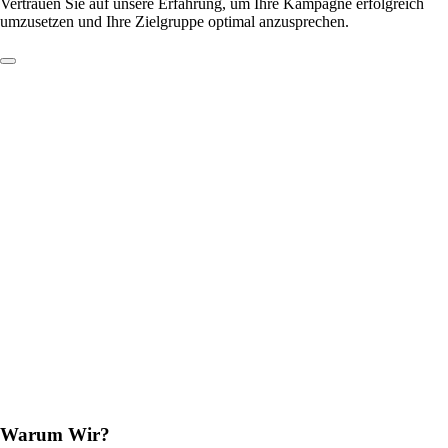
Vertrauen Sie auf unsere Erfahrung, um Ihre Kampagne erfolgreich
umzusetzen und Ihre Zielgruppe optimal anzusprechen.
Warum Wir?