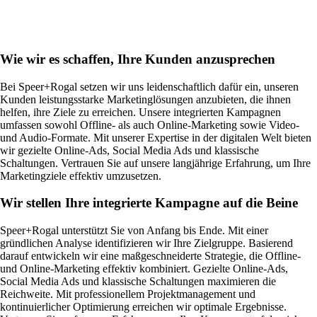
Wie wir es schaffen, Ihre Kunden anzusprechen
Bei Speer+Rogal setzen wir uns leidenschaftlich dafür ein, unseren
Kunden leistungsstarke Marketinglösungen anzubieten, die ihnen
helfen, ihre Ziele zu erreichen. Unsere integrierten Kampagnen
umfassen sowohl Offline- als auch Online-Marketing sowie Video-
und Audio-Formate. Mit unserer Expertise in der digitalen Welt bieten
wir gezielte Online-Ads, Social Media Ads und klassische
Schaltungen. Vertrauen Sie auf unsere langjährige Erfahrung, um Ihre
Marketingziele effektiv umzusetzen.
Wir stellen Ihre integrierte Kampagne auf die Beine
Speer+Rogal unterstützt Sie von Anfang bis Ende. Mit einer
gründlichen Analyse identifizieren wir Ihre Zielgruppe. Basierend
darauf entwickeln wir eine maßgeschneiderte Strategie, die Offline-
und Online-Marketing effektiv kombiniert. Gezielte Online-Ads,
Social Media Ads und klassische Schaltungen maximieren die
Reichweite. Mit professionellem Projektmanagement und
kontinuierlicher Optimierung erreichen wir optimale Ergebnisse.