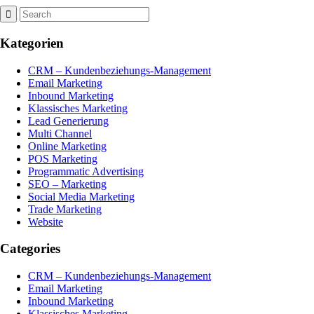
Kategorien
CRM – Kundenbeziehungs-Management
Email Marketing
Inbound Marketing
Klassisches Marketing
Lead Generierung
Multi Channel
Online Marketing
POS Marketing
Programmatic Advertising
SEO – Marketing
Social Media Marketing
Trade Marketing
Website
Categories
CRM – Kundenbeziehungs-Management
Email Marketing
Inbound Marketing
Klassisches Marketing