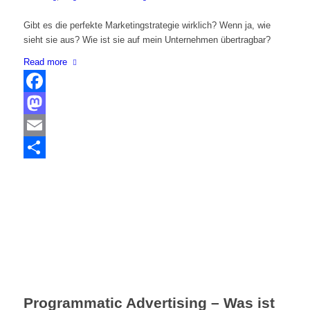
Gibt es die perfekte Marketingstrategie wirklich? Wenn ja, wie
sieht sie aus? Wie ist sie auf mein Unternehmen übertragbar?
Read more
Facebook
Mastodon
Email
Share
Programmatic Advertising – Was ist