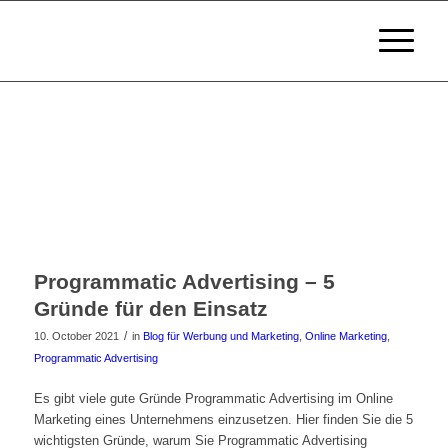
Programmatic Advertising – 5
Gründe für den Einsatz
/
10. October 2021
in
Blog für Werbung und Marketing
,
Online Marketing
,
Programmatic Advertising
Es gibt viele gute Gründe Programmatic Advertising im Online
Marketing eines Unternehmens einzusetzen. Hier finden Sie die 5
wichtigsten Gründe, warum Sie Programmatic Advertising