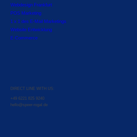
Webdesign Frankfurt
POS Marketing
1 x 1 des E-Mail Marketings
Website Entwicklung
E-Commerce
DIRECT LINE WITH US:
+49 6221 825 9240
hello@speer-rogal.de