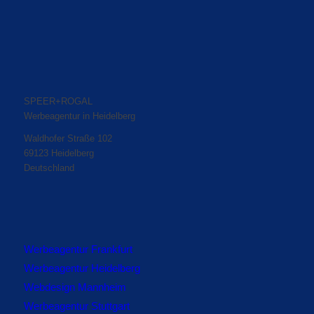
SPEER+ROGAL
Werbeagentur in Heidelberg
Waldhofer Straße 102
69123 Heidelberg
Deutschland
Werbeagentur Frankfurt
Werbeagentur Heidelberg
Webdesign Mannheim
Werbeagentur Stuttgart