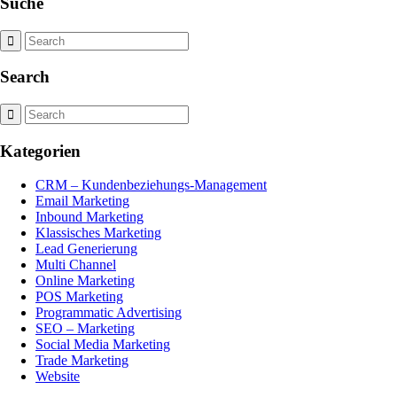
Suche
Search
Kategorien
CRM – Kundenbeziehungs-Management
Email Marketing
Inbound Marketing
Klassisches Marketing
Lead Generierung
Multi Channel
Online Marketing
POS Marketing
Programmatic Advertising
SEO – Marketing
Social Media Marketing
Trade Marketing
Website