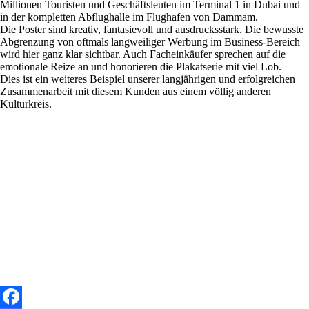
Millionen Touristen und Geschäftsleuten im Terminal 1 in Dubai und
in der kompletten Abflughalle im Flughafen von Dammam.
Die Poster sind kreativ, fantasievoll und ausdrucksstark. Die bewusste
Abgrenzung von oftmals langweiliger Werbung im Business-Bereich
wird hier ganz klar sichtbar. Auch Facheinkäufer sprechen auf die
emotionale Reize an und honorieren die Plakatserie mit viel Lob.
Dies ist ein weiteres Beispiel unserer langjährigen und erfolgreichen
Zusammenarbeit mit diesem Kunden aus einem völlig anderen
Kulturkreis.