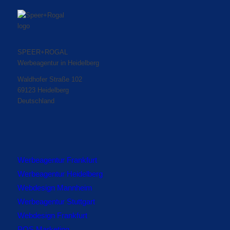
SPEER+ROGAL
Werbeagentur in Heidelberg
Waldhofer Straße 102
69123 Heidelberg
Deutschland
Werbeagentur Frankfurt
Werbeagentur Heidelberg
Webdesign Mannheim
Werbeagentur Stuttgart
Webdesign Frankfurt
POS Marketing