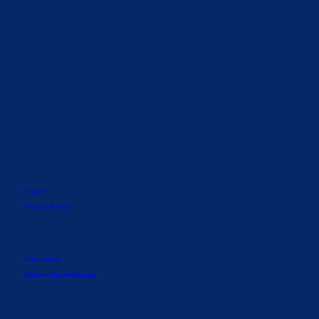
Imprint
Privacy Policy
Impressum
Datenschutzerklärung