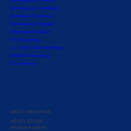
Werbeagentur Frankfurt
Werbeagentur Heidelberg
Webdesign Mannheim
Werbeagentur Stuttgart
Webdesign Frankfurt
POS Marketing
1 x 1 des E-Mail Marketings
Website Entwicklung
E-Commerce
DIRECT LINE WITH US:
+49 6221 825 9240
hello@speer-rogal.de