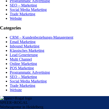
Programmatic Advertising
SEO – Marketing
Social Media Marketing
Trade Marketing
Website
Categories
CRM – Kundenbeziehungs-Management
Email Marketing
Inbound Marketing
Klassisches Marketing
Lead Generierung
Multi Channel
Online Marketing
POS Marketing
Programmatic Advertising
SEO – Marketing
Social Media Marketing
Trade Marketing
Website
SPEER+ROGAL
Werbeagentur in Heidelberg