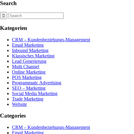
Search
Kategorien
CRM – Kundenbeziehungs-Management
Email Marketing
Inbound Marketing
Klassisches Marketing
Lead Generierung
Multi Channel
Online Marketing
POS Marketing
Programmatic Advertising
SEO – Marketing
Social Media Marketing
Trade Marketing
Website
Categories
CRM – Kundenbeziehungs-Management
Email Marketing