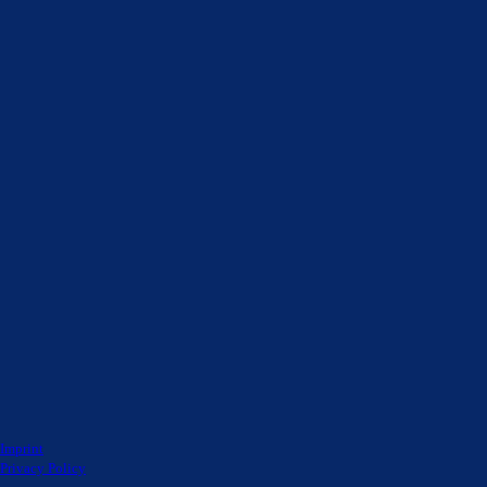
Imprint
Privacy Policy