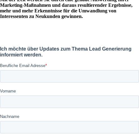
Marketing-Maßnahmen und daraus resultierender Ergebnisse,
mehr und mehr Erkenntnisse für die Umwandlung von
Interessenten zu Neukunden gewinnen.