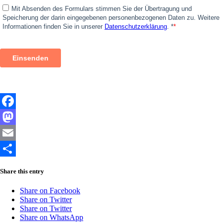
Facebook
Mastodon
Email
Share
Share this entry
Share on Facebook
Share on Twitter
Share on Twitter
Share on WhatsApp