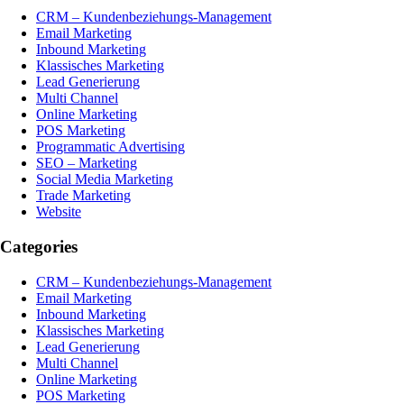
CRM – Kundenbeziehungs-Management
Email Marketing
Inbound Marketing
Klassisches Marketing
Lead Generierung
Multi Channel
Online Marketing
POS Marketing
Programmatic Advertising
SEO – Marketing
Social Media Marketing
Trade Marketing
Website
Categories
CRM – Kundenbeziehungs-Management
Email Marketing
Inbound Marketing
Klassisches Marketing
Lead Generierung
Multi Channel
Online Marketing
POS Marketing